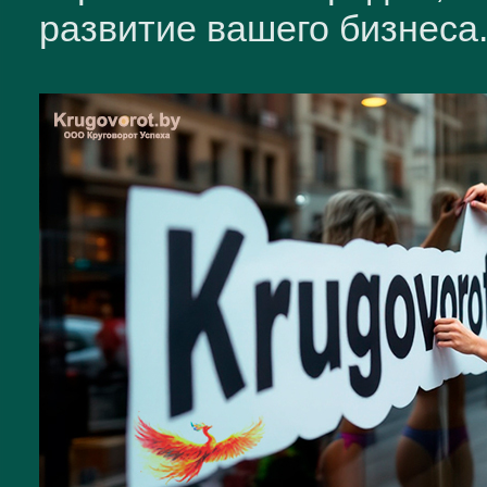
развитие вашего бизнеса