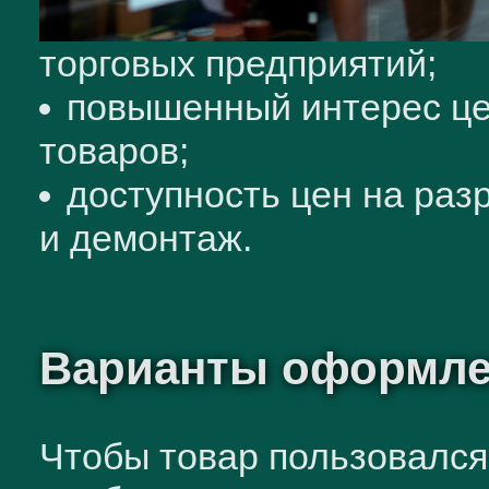
торговых предприятий;
повышенный интерес це
товаров;
доступность цен на разр
и демонтаж.
Варианты оформлен
Чтобы товар пользовался