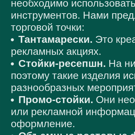
необходимо использовать
инструментов. Нами пре
торговой точки:
Тантамарески.
Это кре
рекламных акциях.
Стойки-ресепшн.
На ни
поэтому такие изделия ис
разнообразных мероприя
Промо-стойки.
Они нео
или рекламной информаци
оформление.