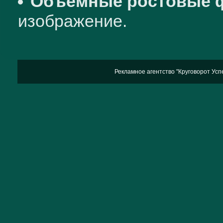
Объемные ростовые 
изображение.
Рекламное агентство "Круговорот Успех